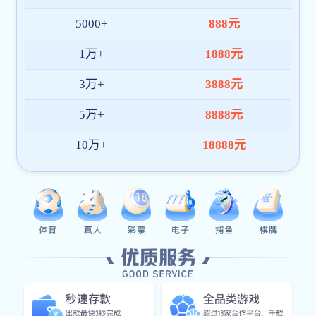
台用户建立第一道防线。
通信加密协议
全站部署TLS协议，保障数据在非凡体育(中国)官方网
站体系中传输过程的完整性与保密性。
行为审计机制
记录关键行为轨迹，搭配日志溯源功能，协助事后安全
验证与应急响应。
实时异常拦截
系统对异常请求进行即时分析处理，防止可疑操作对平
台正常秩序造成干扰。