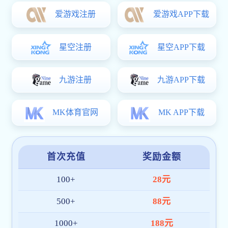
安全流程层级
访问身份控制
采用IP定位、设备识别与权限隔离，为非凡官方体育平