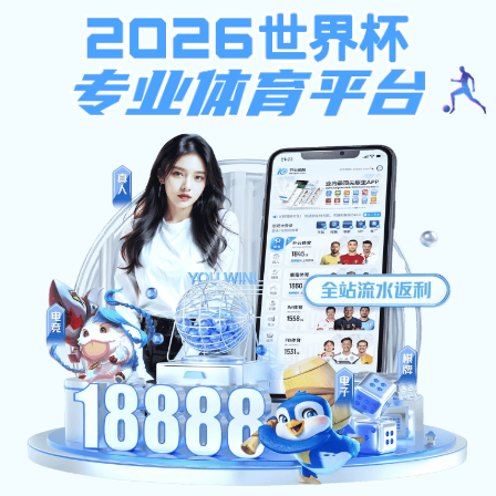
注册入口
极速响应