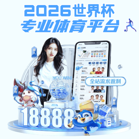
注册入口
用户使用协议
版本号：v1.0 ｜ 最近更新：2025年7月
一、协议的接受
在您开始使用非凡官方体育平台提供的任何服务之前，请务必阅读并
理解本协议内容。访问、注册、浏览或使用即代表您接受所有条款。
二、账户注册与使用