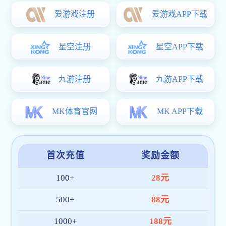
从事未经授权的宣传、引流或推广行为
五、知识产权声明
非凡官方体育平台的所有内容（含图像、数据、结构设计、源代码
等）均为平台或其授权方合法所有。用户不得擅自使用、传播或改编
平台资料。
六、免责声明
本平台所提供的数据和信息均为参考用途，不对用户因依赖该等信息
所产生的后果承担法律责任。
七、协议修改
平台有权在无需通知用户的情况下更新协议条款，修订内容一经发布