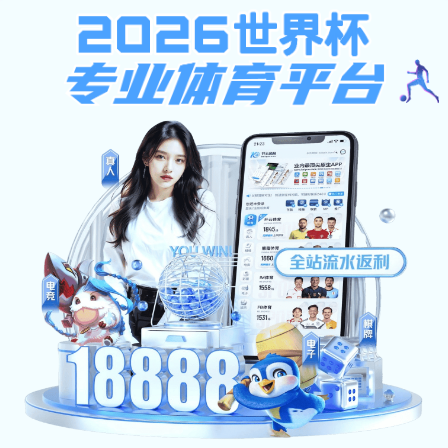
注册入口
全天更新 ·
非凡官方体育
赛事实时同步
无论您身在何处，
非凡官方体育APP
为您带来高
速、高清、稳定的观赛体验。
下载客户端
网页端访问