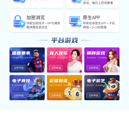
也能为他们日后可能转型为教练或管理者打下基础。
另外，随着西欧足球市场逐渐饱和，向海外拓展成为
许多球员的新选择。葡萄牙联赛以其独特的人才培养
体系和相对低廉的投入成本吸引了不少关注。穆勒等
人的进入，无疑让人看到了一种全新的投资思路。
2、资金运作与投资结构
此次收购的成功与否，很大程度上取决于资金运作的
合理性。目前，有关三名球员已共同成立了一个投资
基金，专门用于支持这一项目。他们计划通过私人资
本以及潜在赞助商来筹集所需资金，以确保俱乐部能
够顺利过渡到新管理层。
此外，为了降低风险，他们还考虑引入一些专业投资