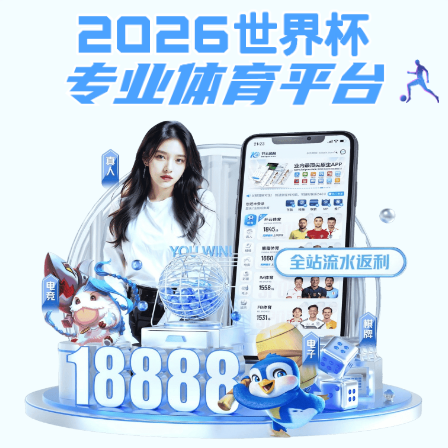
注册入口
全天更新 ·
非凡官方体育
赛事实时同步
无论您身在何处，
非凡官方体育APP
为您带来高
速、高清、稳定的观赛体验。
下载客户端
网页端访问