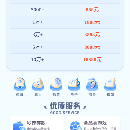
1、斯普利特的执教风格
斯普利特作为一名优秀的教练，他具有独特而有效的
执教风格。他善于根据不同球员的特点进行针对性的
训练，并制定相应战术，使得每位球员都能在场上发
挥最大的潜力。这种因材施教的方法使得球队整体实
力不断提升，赢得了许多比赛。
此外，斯普利特强调团队合作的重要性，他常常鼓励
球员们互相支持，相信彼此。在他的带领下，队伍不
仅仅是一群个体，更像是一个紧密联系的家族。这样
的氛围让每个人都愿意为队友付出更多，从而增强了
整个团队的凝聚力。
最后，斯普利特也非常注重心理素质培养。在压力巨
大的比赛中，他会通过各种方式帮助球员减轻心理负