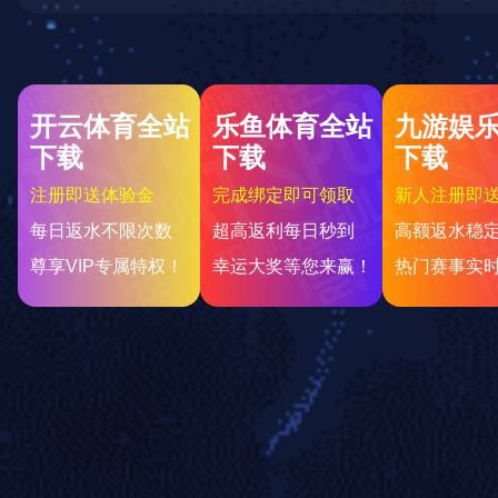
团队与球员之间的沟
及未来的发展方向。
1、球队内
良好的内部管理是一
部，内部管理不仅仅
索作为新任主教练，
首先，阿隆索需要明
他还需要加强与助理
够有效提升整体效率
其次，加强对年轻球
球员的上场机会，让
2、球员纪