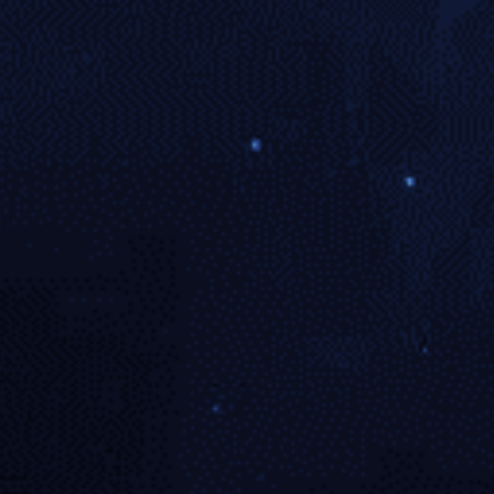
上一篇：
詹姆斯强调专注当下不谈最后一次…
热榜精选
#1
#2