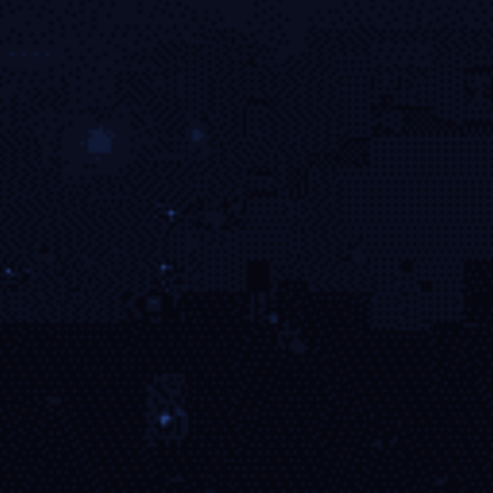
谈执教计划与学习交
非洲杯再度对决萨拉赫与马内
昔日队
-30
推荐
2026-05-27
推荐
联系我们
济南市历下区泉城路56号
support@100e14th.com
下
第