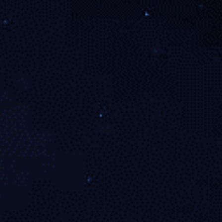
下一篇：
皮尔洛：决赛倾向巴黎表现拜仁十人
4