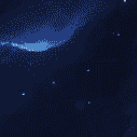
发展的方向。
其次，与赞助商建立
索需要关注这些伙伴
光率，有助于吸引更
总结：
综上所述，在面对现
管理、提高球员纪律
困境，实现新的辉煌
Cut Chelsea's turmoi
way for futu
超乃至欧洲赛场上再