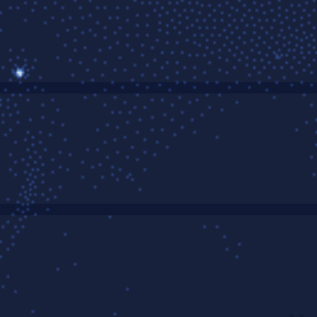
面临纪律挑战阿隆索建队需全力支持
2026-06-19 00:57
37 次阅读
首页
/
体育热点
年来在各方面都面临着不小的挑战，尤其是在纪律管理方面。随
务愈发紧迫。本文将从四个方面深入探讨切尔西在面对纪律挑战
球队的重建目标。这四个方面包括球队内部管理的重要性、球员