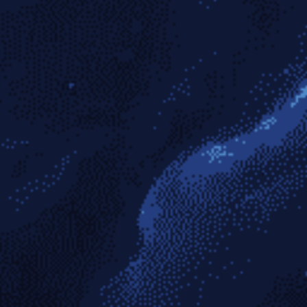
组织一对一交流，与不同位置和角色的球员进行深入谈话，从而
种互动式沟通方式不仅可以提高士气，还能让每位成员深刻体会
入团队之中。
引入反馈机制也非常重要。无论是技术动作还是战术执行，都应
化训练效果，提高整体水平。而这种良好的沟通氛围，将成为整
境对球队影响
部环境同样会对切尔西造成一定影响。例如媒体舆论、赞助商关
到球队正常运转。因此，在这样的背景下，阿隆索需具备敏锐洞
体关系。保持良好的公众形象对于大俱乐部至关重要。阿隆索应
，同时通过社交平台及时传递正面信息，以塑造积极态度，引导