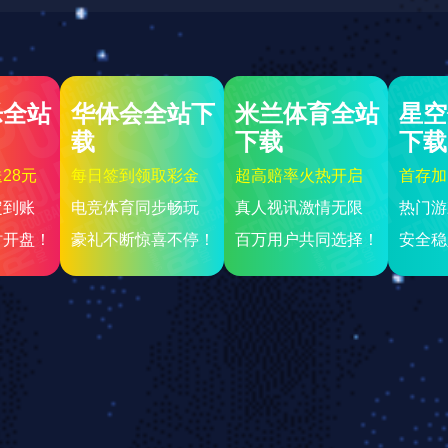
通以及外部环境对球队影响等。通过这些分析，可以更好地理解
部管理的重要性
个成功球队不可或缺的重要组成部分。在职业足球中，尤其是像
涉及到战术和训练安排，还包括球员心理状态、团队氛围和纪律
需要建立一套完善的管理体系，以确保每位球员都能在最优状态
确各个职能部门之间的角色和职责，确保信息流畅传递，从而减
教练及其他工作人员的沟通，让每个人都了解自己的使命和目标
，为切尔西创造一个积极向上的工作环境。
员的培养也是内部管理的一部分。阿隆索应该关注青训系统的发
他们感受到被重视，这样可以激励他们更加努力地训练，提高整
律性的必要性