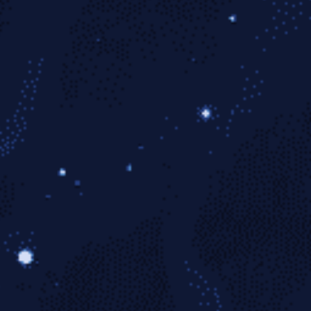
遵守纪律是赢得比赛的基础。在过去的一段时间里，切尔西由于
此，在阿隆索执教期间，加强对球员纪律性的管理显得尤为重要
过定期会议进行宣贯，让每位球员明白自己的责任和义务。
行为，应采取适度且公正的惩罚措施，以维护队伍秩序。同时，
使他们在犯错后愿意坦诚相待，而不是隐瞒错误。这种透明度不
决问题。
与比赛中的自律意识，可以帮助每位球员树立正确的价值观，让
这种内驱力将促使整个队伍朝着更高目标迈进。
队与球员之间的沟通
队合作的重要手段。在切尔西的新时期下，阿隆索必须创造一个
达意见和建议。这不仅能增进彼此间了解，也有助于提高决策质
达成共识。