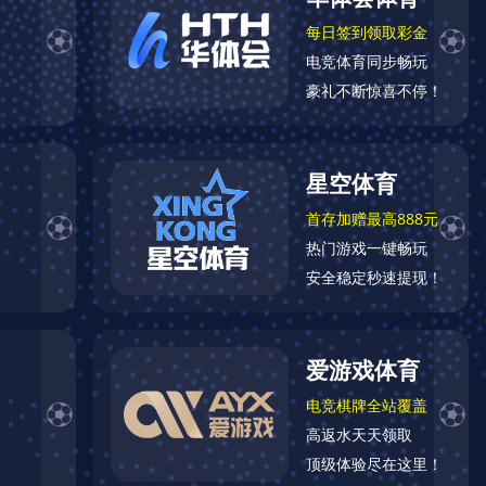
与合作
着新任主教练阿隆索的
时，阿隆索如何通过全
纪律性的必要性、教练