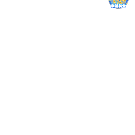
片熟悉土地上，为昔日效力过的球队贡献力量，这份
执着让人动容。
3、近年来与俱乐部动态关系
随着时间推移，尽管热苏斯已转会至其他欧洲顶级联
赛，但与帕尔梅拉斯之间仍保持着密切联系。他经常
接受采访时提到自己对故土俱乐部怀有浓厚感情，并
暗示未来有可能重返。“回到这里踢球，对我而言意义
重大”，他说道。
与此同时，俱乐部也未曾忘记这位优秀前锋。在一些
重要活动中，例如新赛季启动仪式或周年庆典等场
合，都能看到热苏斯受到邀请，以表彰其为俱乐部做
出的贡献。这种相互认可进一步加深了双方的联系。