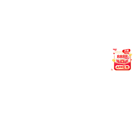
当然，在现代足球环境下，各大俱乐部对于转会市场
变化极为敏感，因此有关热苏斯回归的问题，总是在
各种传闻中浮现。但无论外界怎样变化，这段特殊关
系始终让人期待，两者间终将再续前缘。
4、重返故土的重要性与可能性
对于热苏斯来说，再次加入帕尔梅拉斯不仅是职业生
涯的新篇章，也是个人情感上的一次归属。他可以借
此机会帮助年轻球员成长，同时用自己的经验引导他
们走向成功。例如，他可以参与更多青训工作，将自
身技术传授给未来之星，这是非常值得期待的一件事
情。
而且，从整体足球环境来看，如果能够成功回归，将
极大提升球队实力。如今竞争愈发激烈，而拥有像热